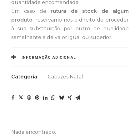
quantidade encomendada;
Em caso de
rutura de stock de algum
produto
, reservamo-nos o direito de proceder
à sua substituição por outro de qualidade
semelhante e de valor igual ou superior.
INFORMAÇÃO ADICIONAL
Categoria
Cabazes Natal
Nada encontrado.