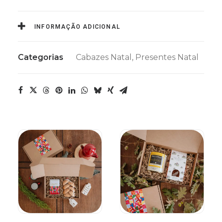
INFORMAÇÃO ADICIONAL
Categorias
Cabazes Natal
,
Presentes Natal