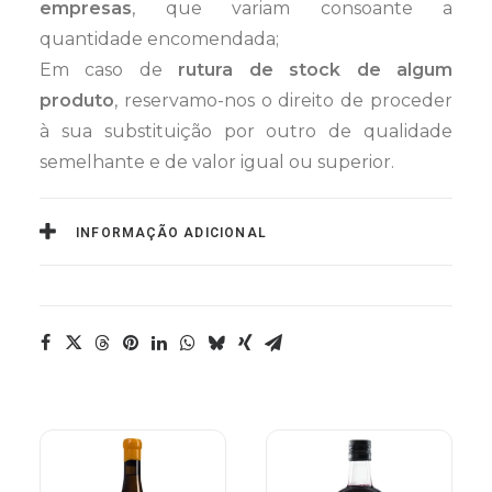
empresas
, que variam consoante a
quantidade encomendada;
Em caso de
rutura de stock de algum
produto
, reservamo-nos o direito de proceder
à sua substituição por outro de qualidade
semelhante e de valor igual ou superior.
INFORMAÇÃO ADICIONAL