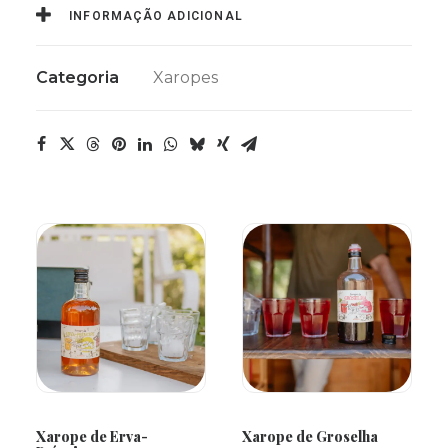
INFORMAÇÃO ADICIONAL
Categoria
Xaropes
ADICIONAR
ADICIONAR
Xarope de Erva-
Xarope de Groselha