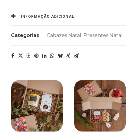
INFORMAÇÃO ADICIONAL
Categorias
Cabazes Natal
,
Presentes Natal