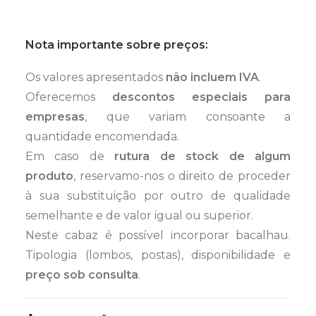
Nota importante sobre preços:
Os valores apresentados
não incluem IVA
.
Oferecemos
descontos especiais para
empresas
, que variam consoante a
quantidade encomendada.
Em caso de
rutura de stock de algum
produto
, reservamo-nos o direito de proceder
à sua substituição por outro de qualidade
semelhante e de valor igual ou superior.
Neste cabaz é possível incorporar bacalhau.
Tipologia (lombos, postas), disponibilidade e
preço sob consulta
.