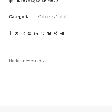
INFORMAÇÃO ADICIONAL
Categoria
Cabazes Natal
Nada encontrado.