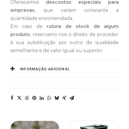
Oferecemos
descontos especiais para
empresas
, que variam consoante a
quantidade encomendada.
Em caso de
rutura de stock de algum
produto
, reservamo-nos o direito de proceder
à sua substituição por outro de qualidade
semelhante e de valor igual ou superior.
INFORMAÇÃO ADICIONAL