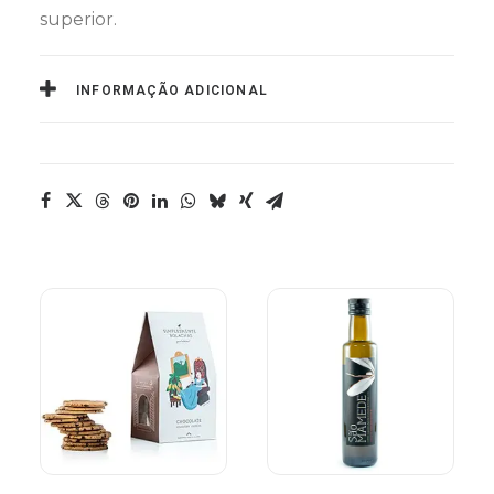
superior.
INFORMAÇÃO ADICIONAL