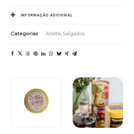
INFORMAÇÃO ADICIONAL
Categorias
Azeite
,
Salgados
ADICIONAR
ADICIONAR