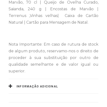
Marvão, 70 cl | Queijo de Ovelha Curado,
Saianda, 240 g | Encostas de Marvão |
Terrenus ,Vinhas velhas| Caixa de Cartão
Natural | Cartão para Mensagem de Natal.
Nota Importante: Em caso de rutura de stock
de algum produto, reservamo-nos o direito de
proceder à sua substituição por outro de
qualidade semelhante e de valor igual ou
superior.
INFORMAÇÃO ADICIONAL