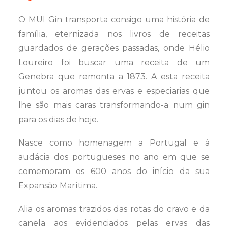
O MUI Gin transporta consigo uma história de
família, eternizada nos livros de receitas
guardados de gerações passadas, onde Hélio
Loureiro foi buscar uma receita de um
Genebra que remonta a 1873. A esta receita
juntou os aromas das ervas e especiarias que
lhe são mais caras transformando-a num gin
para os dias de hoje.
Nasce como homenagem a Portugal e à
audácia dos portugueses no ano em que se
comemoram os 600 anos do início da sua
Expansão Marítima.
Alia os aromas trazidos das rotas do cravo e da
canela aos evidenciados pelas ervas das