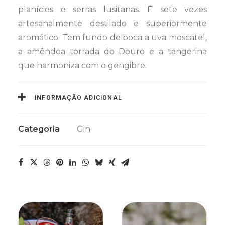
planícies e serras lusitanas. É sete vezes
artesanalmente destilado e superiormente
aromático. Tem fundo de boca a uva moscatel,
a amêndoa torrada do Douro e a tangerina
que harmoniza com o gengibre.
INFORMAÇÃO ADICIONAL
Categoria
Gin