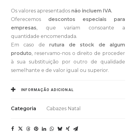
Os valores apresentados
não incluem IVA
.
Oferecemos
descontos especiais para
empresas
, que variam consoante a
quantidade encomendada.
Em caso de
rutura de stock de algum
produto
, reservamo-nos o direito de proceder
à sua substituição por outro de qualidade
semelhante e de valor igual ou superior.
INFORMAÇÃO ADICIONAL
Categoria
Cabazes Natal