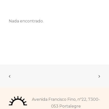
Nada encontrado.
Avenida Francisco Fino, nº22, 7300-
053 Portalegre