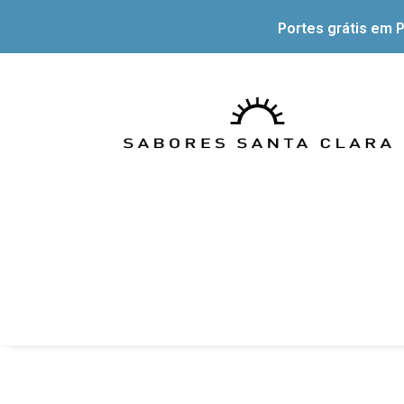
Portes grátis em P