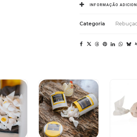
INFORMAÇÃO ADICIO
Categoria
Rebuçad