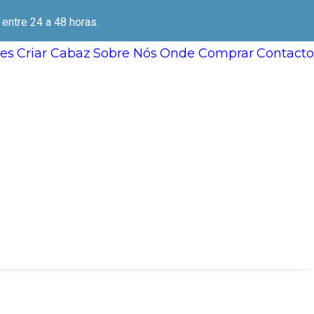
ntre 24 a 48 horas.
es
Criar Cabaz
Sobre Nós
Onde Comprar
Contacto