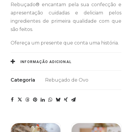
Rebuçado® encantam pela sua confecção e
apresentação cuidadas e deliciam pelos
ingredientes de primeira qualidade com que
são feitos.
Ofereça um presente que conta uma história.
INFORMAÇÃO ADICIONAL
Categoria
Rebuçado de Ovo