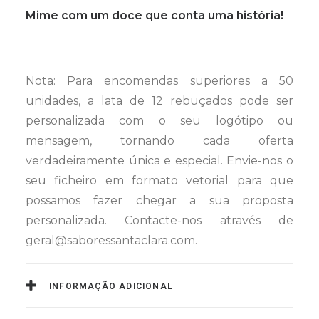
Mime com um doce que conta uma história!
Nota: Para encomendas superiores a 50
unidades, a lata de 12 rebuçados pode ser
personalizada com o seu logótipo ou
mensagem, tornando cada oferta
verdadeiramente única e especial. Envie-nos o
seu ficheiro em formato vetorial para que
possamos fazer chegar a sua proposta
personalizada. Contacte-nos através de
geral@saboressantaclara.com.
INFORMAÇÃO ADICIONAL