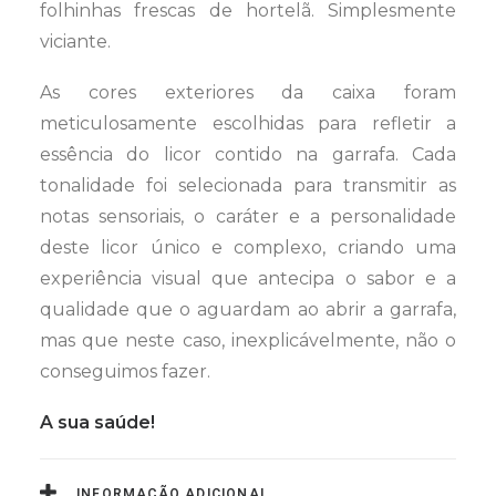
folhinhas frescas de hortelã. Simplesmente
viciante.
As cores exteriores da caixa foram
meticulosamente escolhidas para refletir a
essência do licor contido na garrafa. Cada
tonalidade foi selecionada para transmitir as
notas sensoriais, o caráter e a personalidade
deste licor único e complexo, criando uma
experiência visual que antecipa o sabor e a
qualidade que o aguardam ao abrir a garrafa,
mas que neste caso, inexplicávelmente, não o
conseguimos fazer.
A sua saúde!
INFORMAÇÃO ADICIONAL