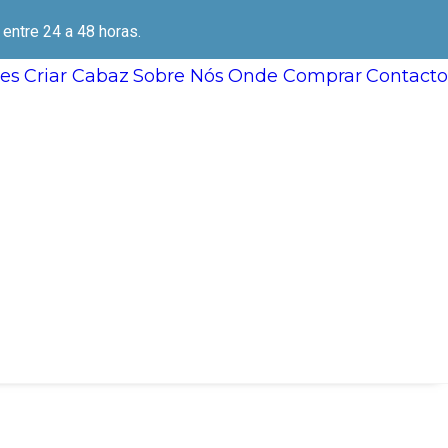
ntre 24 a 48 horas.
es
Criar Cabaz
Sobre Nós
Onde Comprar
Contacto