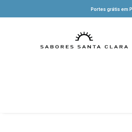
Portes grátis em P