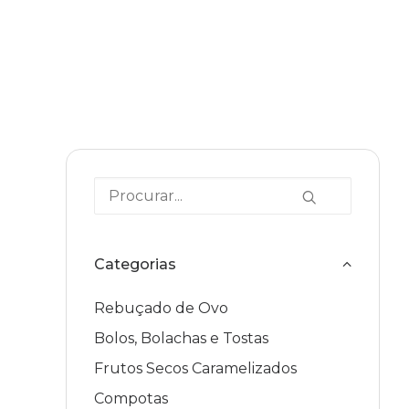
Categorias
Rebuçado de Ovo
Bolos, Bolachas e Tostas
Frutos Secos Caramelizados
Compotas