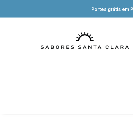
Portes grátis em P