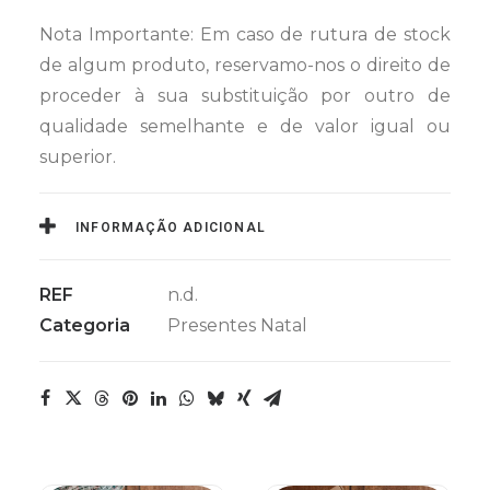
Nota Importante: Em caso de rutura de stock
de algum produto, reservamo-nos o direito de
proceder à sua substituição por outro de
qualidade semelhante e de valor igual ou
superior.
INFORMAÇÃO ADICIONAL
REF
n.d.
Categoria
Presentes Natal