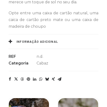
merece um toque de sol no seu dia.
Opte entre uma caixa de cartão natural, uma
caica de cartão preto mate ou uma caixa de
madeira de choupo
INFORMAÇÃO ADICIONAL
REF
n.d.
Categoria
Cabaz