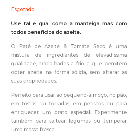
Esgotado
Use tal e qual como a manteiga mas com
todos benefícios do azeite.
O Patê de Azeite & Tomate Seco é uma
mistura de ingredientes de elevadíssima
qualidade, trabalhados a frio e que pemitem
obter azeite na forma sólida, sem alterar as
suas propriedades.
Perfeito para usar ao pequeno-almoço, no pão,
em tostas ou torradas, em petiscos ou para
enriquecer um prato especial. Experimente
também para saltear legumes ou temperar
uma massa fresca.