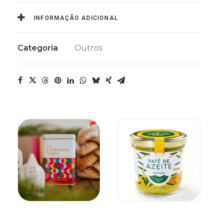
INFORMAÇÃO ADICIONAL
Categoria
Outros
LER MAIS
LER MAIS