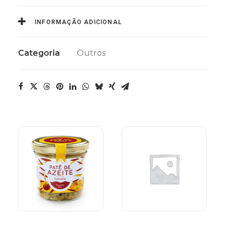
INFORMAÇÃO ADICIONAL
Categoria
Outros
LER MAIS
ADICIONAR