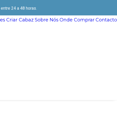
ntre 24 a 48 horas.
es
Criar Cabaz
Sobre Nós
Onde Comprar
Contacto