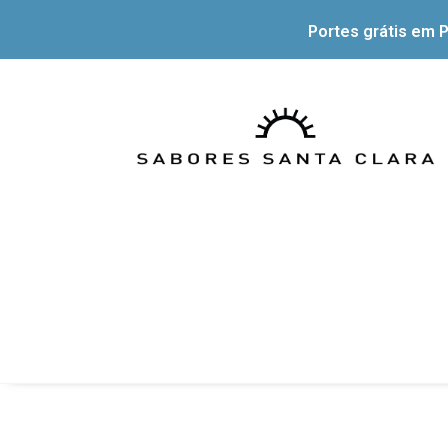
Portes grátis em P