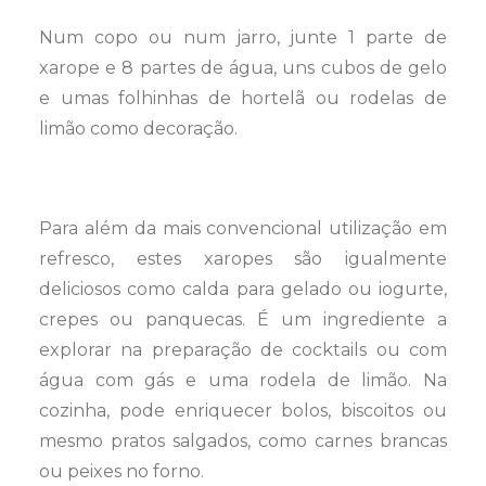
Num copo ou num jarro, junte 1 parte de
xarope e 8 partes de água, uns cubos de gelo
e umas folhinhas de hortelã ou rodelas de
limão como decoração.
Para além da mais convencional utilização em
refresco, estes xaropes são igualmente
deliciosos como calda para gelado ou iogurte,
crepes ou panquecas. É um ingrediente a
explorar na preparação de cocktails ou com
água com gás e uma rodela de limão. Na
cozinha, pode enriquecer bolos, biscoitos ou
mesmo pratos salgados, como carnes brancas
ou peixes no forno.