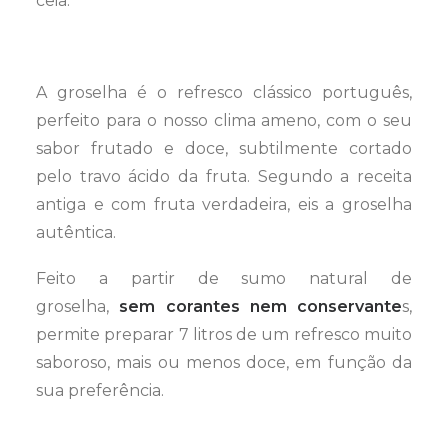
ceia.
A groselha é o refresco clássico português,
perfeito para o nosso clima ameno, com o seu
sabor frutado e doce, subtilmente cortado
pelo travo ácido da fruta. Segundo a receita
antiga e com fruta verdadeira, eis a groselha
autêntica.
Feito a partir de sumo natural de
groselha,
sem corantes nem conservante
s,
permite preparar 7 litros de um refresco muito
saboroso, mais ou menos doce, em função da
sua preferência.