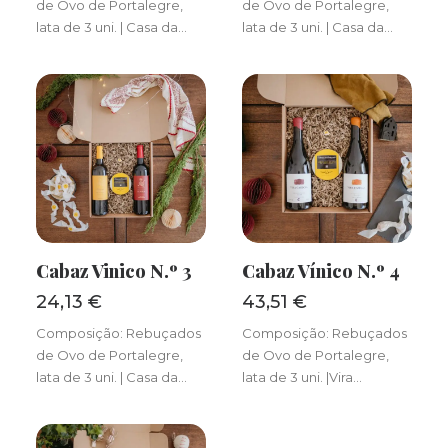
de Ovo de Portalegre,
de Ovo de Portalegre,
lata de 3 uni. | Casa da…
lata de 3 uni. | Casa da…
Cabaz Vinico N.º 3
Cabaz Vínico N.º 4
ADICIONAR
ADICIONAR
24,13
€
43,51
€
Composição: Rebuçados
Composição: Rebuçados
de Ovo de Portalegre,
de Ovo de Portalegre,
lata de 3 uni. | Casa da…
lata de 3 uni. |Vira…