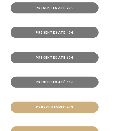
PRESENTES ATÉ 20€
PRESENTES ATÉ 40€
PRESENTES ATÉ 60€
PRESENTES ATÉ 90€
CABAZES ESPECIAIS