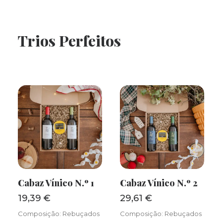
Trios Perfeitos
Cabaz Vínico N.º 1
Cabaz Vínico N.º 2
ADICIONAR
ADICIONAR
19,39
€
29,61
€
Composição: Rebuçados
Composição: Rebuçados